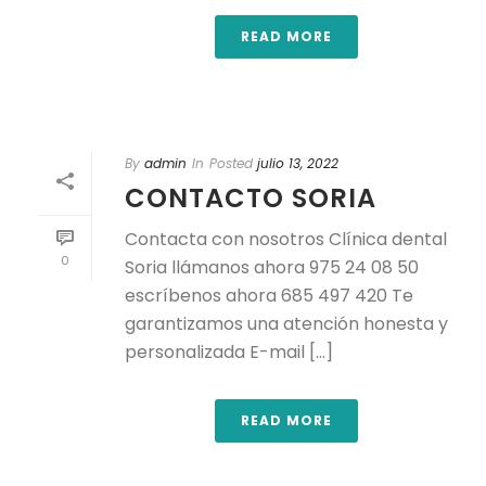
READ MORE
By
admin
In
Posted
julio 13, 2022
CONTACTO SORIA
Contacta con nosotros Clínica dental
0
Soria llámanos ahora 975 24 08 50
escríbenos ahora 685 497 420 Te
garantizamos una atención honesta y
personalizada E-mail [...]
READ MORE