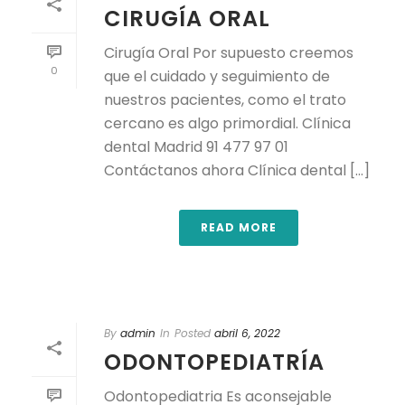
CIRUGÍA ORAL
Cirugía Oral Por supuesto creemos
0
que el cuidado y seguimiento de
nuestros pacientes, como el trato
cercano es algo primordial. Clínica
dental Madrid 91 477 97 01
Contáctanos ahora Clínica dental [...]
READ MORE
By
admin
In
Posted
abril 6, 2022
ODONTOPEDIATRÍA
Odontopediatria Es aconsejable