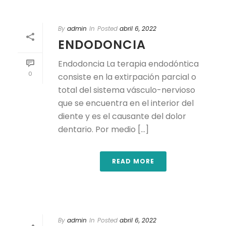
By
admin
In
Posted
abril 6, 2022
ENDODONCIA
Endodoncia La terapia endodóntica
0
consiste en la extirpación parcial o
total del sistema vásculo-nervioso
que se encuentra en el interior del
diente y es el causante del dolor
dentario. Por medio [...]
READ MORE
By
admin
In
Posted
abril 6, 2022