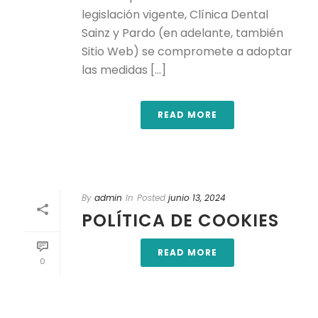
legislación vigente, Clínica Dental
Sainz y Pardo (en adelante, también
Sitio Web) se compromete a adoptar
las medidas [...]
READ MORE
By
admin
In
Posted
junio 13, 2024
POLÍTICA DE COOKIES
READ MORE
0