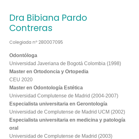
Dra Bibiana Pardo
Contreras
Colegiada nº 280007095
Odontóloga
Universidad Javeriana de Bogotá Colombia (1998)
Master en Ortodoncia y Ortopedia
CEU 2020
Master en Odontología Estética
Universidad Complutense de Madrid (2004-2007)
Especialista universitaria en Gerontología
Universidad de Complutense de Madrid UCM (2002)
Especialista universitaria en medicina y patología
oral
Universidad de Complutense de Madrid (2003)