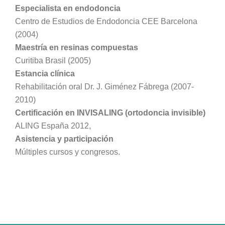
Especialista en endodoncia
Centro de Estudios de Endodoncia CEE Barcelona
(2004)
Maestría en resinas compuestas
Curitiba Brasil (2005)
Estancia clínica
Rehabilitación oral Dr. J. Giménez Fábrega (2007-
2010)
Certificación en INVISALING (ortodoncia invisible)
ALING España 2012,
Asistencia y participación
Múltiples cursos y congresos.