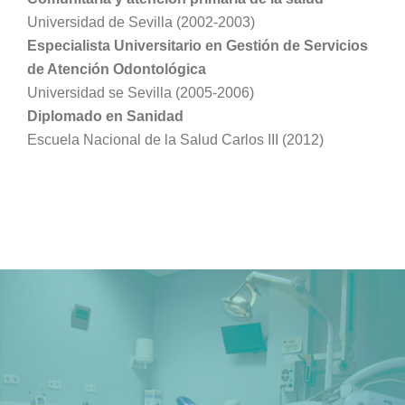
Universidad de Sevilla (2002-2003)
Especialista Universitario en Gestión de Servicios
de Atención Odontológica
Universidad se Sevilla (2005-2006)
Diplomado en Sanidad
Escuela Nacional de la Salud Carlos III (2012)