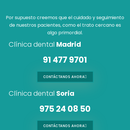
Por supuesto creemos que el cuidado y seguimiento
de nuestros pacientes, como el trato cercano es
algo primordial.
Clínica dental
Madrid
91 477 9701
CONTÁCTANOS AHORA
Clínica dental
Soria
975 24 08 50
CONTÁCTANOS AHORA