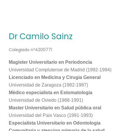
Dr Camilo Sainz
Colegiado nº4200771
Magister Universitario en Periodoncia
Universidad Complutense de Madrid (1992-1994)
Licenciado en Medicina y Cirugia General
Universidad de Zaragoza (1982-1987)
Médico especialista en Estomatologia
Universidad de Oviedo (1988-1991)
Master Universitario en Salud pública oral
Universidad del Pais Vasco (1991-1993)
Especialista Universitario en Odontologia
Comunitaria y atencion primaria de la salud