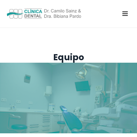
Equipo