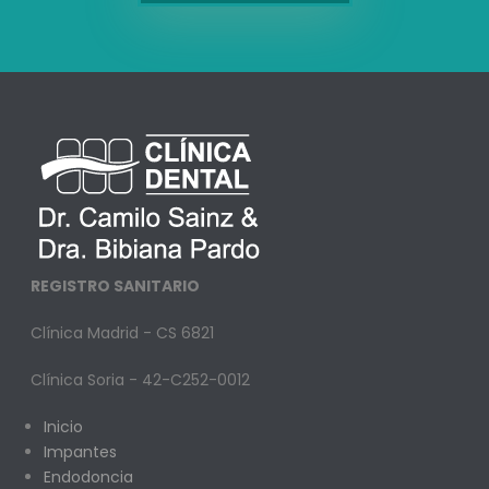
REGISTRO SANITARIO
Clínica Madrid - CS 6821
Clínica Soria - 42-C252-0012
Inicio
Impantes
Endodoncia