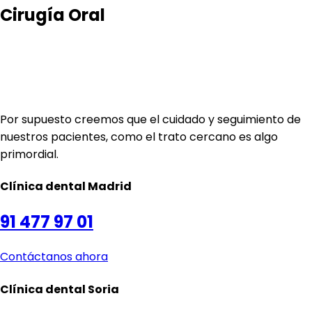
Cirugía Oral
Por supuesto creemos que el cuidado y seguimiento de
nuestros pacientes, como el trato cercano es algo
primordial.
Clínica dental
Madrid
91 477 97 01
Contáctanos ahora
Clínica dental
Soria