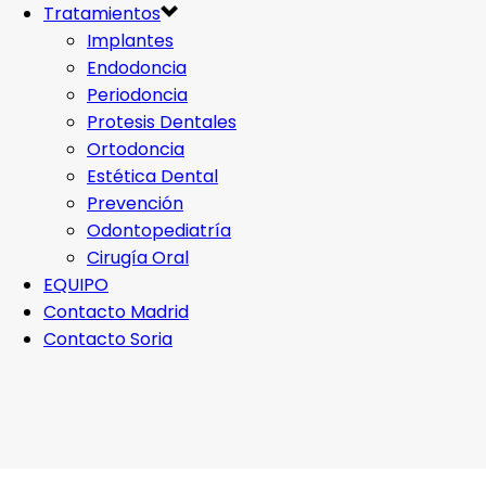
Tratamientos
Implantes
Endodoncia
Periodoncia
Protesis Dentales
Ortodoncia
Estética Dental
Prevención
Odontopediatría
Cirugía Oral
EQUIPO
Contacto Madrid
Contacto Soria