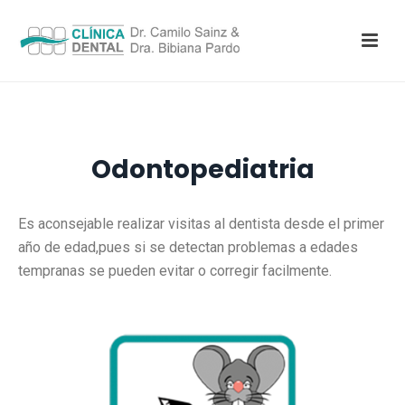
Odontopediatria
Es aconsejable realizar visitas al dentista desde el
primer
año de edad
,pues si se detectan problemas a edades
tempranas se pueden evitar o corregir facilmente.