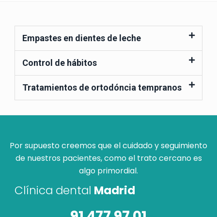
Empastes en dientes de leche
Control de hábitos
Tratamientos de ortodóncia tempranos
Por supuesto creemos que el cuidado y seguimiento
de nuestros pacientes, como el trato cercano es
algo primordial.
Clínica dental
Madrid
91 477 97 01