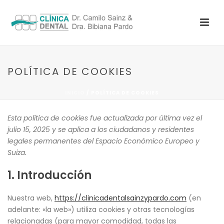
POLÍTICA DE COOKIES
INICIO
/
POLÍTICA DE COOKIES
Esta política de cookies fue actualizada por última vez el
julio 15, 2025 y se aplica a los ciudadanos y residentes
legales permanentes del Espacio Económico Europeo y
Suiza.
1. Introducción
Nuestra web,
https://clinicadentalsainzypardo.com
(en
adelante: «la web») utiliza cookies y otras tecnologías
relacionadas (para mayor comodidad, todas las