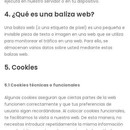
ejecuta en nuestro servidor o en tu dispositivo.
4. ¿Qué es una baliza web?
Una baliza web (o una etiqueta de píxel) es una pequeña e
invisible pieza de texto o imagen en una web que se utiliza
para monitorear el tráfico en una web. Para ello, se
almacenan varios datos sobre usted mediante estas
balizas web.
5. Cookies
5.1 Cookies técnicas o funcionales
Algunas cookies aseguran que ciertas partes de la web
funcionen correctamente y que tus preferencias de
usuario sigan recordándose. Al colocar cookies funcionales,
te facilitamos la visita a nuestra web. De esta manera, no
necesitas introducir repetidamente la misma información