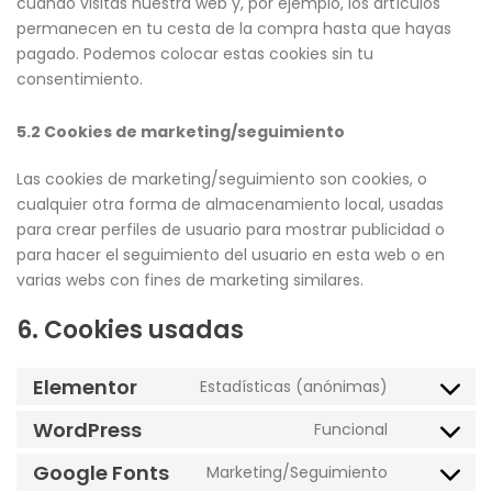
cuando visitas nuestra web y, por ejemplo, los artículos
permanecen en tu cesta de la compra hasta que hayas
pagado. Podemos colocar estas cookies sin tu
consentimiento.
5.2 Cookies de marketing/seguimiento
Las cookies de marketing/seguimiento son cookies, o
cualquier otra forma de almacenamiento local, usadas
para crear perfiles de usuario para mostrar publicidad o
para hacer el seguimiento del usuario en esta web o en
varias webs con fines de marketing similares.
6. Cookies usadas
Elementor
Estadísticas (anónimas)
WordPress
Funcional
Google Fonts
Marketing/Seguimiento