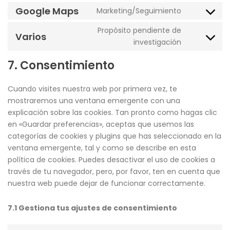
Google Maps
Marketing/Seguimiento
Propósito pendiente de
Varios
investigación
7. Consentimiento
Cuando visites nuestra web por primera vez, te
mostraremos una ventana emergente con una
explicación sobre las cookies. Tan pronto como hagas clic
en «Guardar preferencias», aceptas que usemos las
categorías de cookies y plugins que has seleccionado en la
ventana emergente, tal y como se describe en esta
política de cookies. Puedes desactivar el uso de cookies a
través de tu navegador, pero, por favor, ten en cuenta que
nuestra web puede dejar de funcionar correctamente.
7.1 Gestiona tus ajustes de consentimiento