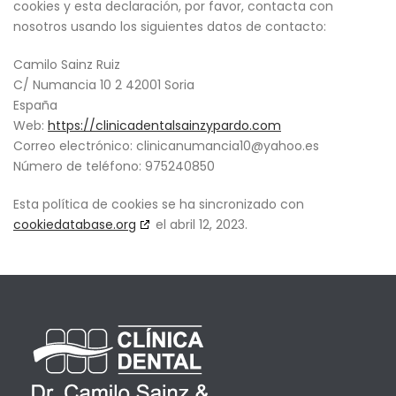
cookies y esta declaración, por favor, contacta con
nosotros usando los siguientes datos de contacto:
Camilo Sainz Ruiz
C/ Numancia 10 2 42001 Soria
España
Web:
https://clinicadentalsainzypardo.com
Correo electrónico:
clinicanumancia10@yahoo.es
Número de teléfono: 975240850
Esta política de cookies se ha sincronizado con
cookiedatabase.org
el abril 12, 2023.