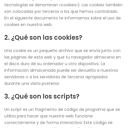
tecnologías se denominan «cookies»). Las cookies también
son colocadas por terceros a los que hemos contratado.
En el siguiente documento te informamos sobre el uso de
cookies en nuestra web.
2. ¿Qué son las cookies?
Una cookie es un pequeño archivo que se envía junto con
las páginas de esta web y que tu navegador almacena en
el disco duro de su ordenador u otro dispositivo. La
información almacenada puede ser devuelta a nuestros
servidores o a los servidores de terceros apropiados
durante una visita posterior.
3. ¿Qué son los scripts?
Un script es un fragmento de código de programa que se
utiliza para hacer que nuestra web funcione
correctamente y de forma interactiva. Este código se