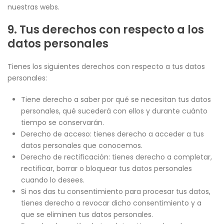
nuestras webs.
9. Tus derechos con respecto a los
datos personales
Tienes los siguientes derechos con respecto a tus datos
personales:
Tiene derecho a saber por qué se necesitan tus datos
personales, qué sucederá con ellos y durante cuánto
tiempo se conservarán.
Derecho de acceso: tienes derecho a acceder a tus
datos personales que conocemos.
Derecho de rectificación: tienes derecho a completar,
rectificar, borrar o bloquear tus datos personales
cuando lo desees.
Si nos das tu consentimiento para procesar tus datos,
tienes derecho a revocar dicho consentimiento y a
que se eliminen tus datos personales.