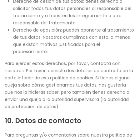
Derecho de cesión de tus datos: tienes derecho a
solicitar todos tus datos personales al responsable del
tratamiento y a transferirlos íntegramente a otro
responsable del tratamiento.
Derecho de oposición: puedes oponerte al tratamiento
de tus datos. Nosotros cumplimos con esto, a menos
que existan motivos justificados para el
procesamiento.
Para ejercer estos derechos, por favor, contacta con
nosotros. Por favor, consulta los detalles de contacto en la
parte inferior de esta política de cookies. Si tienes alguna
queja sobre cómo gestionamos tus datos, nos gustaría
que nos la hicieras saber, pero también tienes derecho a
enviar una queja a la autoridad supervisora (la autoridad
de protección de datos).
10. Datos de contacto
Para preguntas y/o comentarios sobre nuestra política de