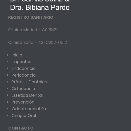
REGISTRO SANITARIO
Clínica Madrid - CS 6821
Clínica Soria - 42-C252-0012
Inicio
Impantes
Endodoncia
Periodoncia
Prótesis Dentales
Ortodoncia
Estética Dental
Prevención
Odontopediatría
Cirugía Oral
CONTACTO