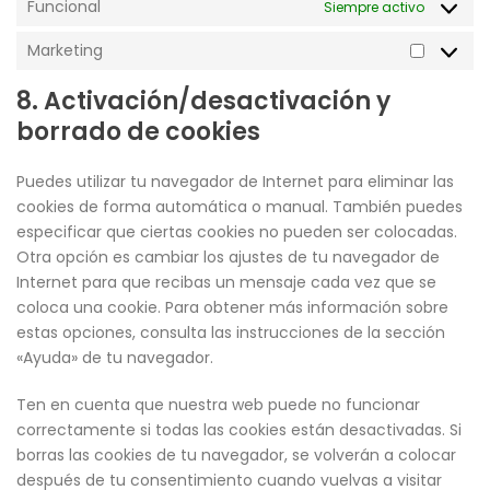
Funcional
Siempre activo
Marketing
8. Activación/desactivación y
borrado de cookies
Puedes utilizar tu navegador de Internet para eliminar las
cookies de forma automática o manual. También puedes
especificar que ciertas cookies no pueden ser colocadas.
Otra opción es cambiar los ajustes de tu navegador de
Internet para que recibas un mensaje cada vez que se
coloca una cookie. Para obtener más información sobre
estas opciones, consulta las instrucciones de la sección
«Ayuda» de tu navegador.
Ten en cuenta que nuestra web puede no funcionar
correctamente si todas las cookies están desactivadas. Si
borras las cookies de tu navegador, se volverán a colocar
después de tu consentimiento cuando vuelvas a visitar