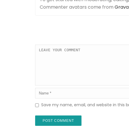
Commenter avatars come from
Grava
Save my name, email, and website in this b