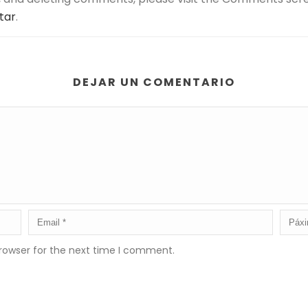
tar
.
DEJAR UN COMENTARIO
rowser for the next time I comment.