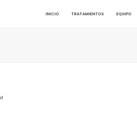
INICIO
TRATAMIENTOS
EQUIPO
ed