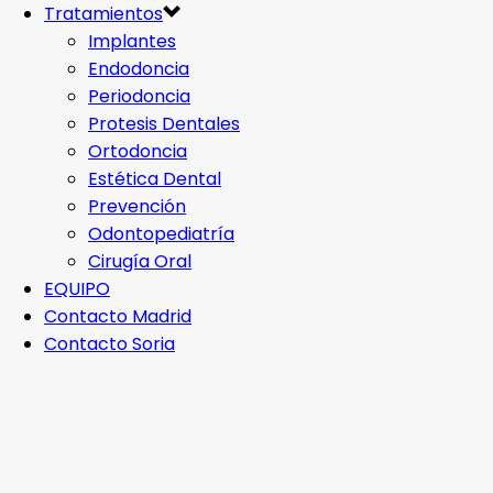
Tratamientos
Implantes
Endodoncia
Periodoncia
Protesis Dentales
Ortodoncia
Estética Dental
Prevención
Odontopediatría
Cirugía Oral
EQUIPO
Contacto Madrid
Contacto Soria