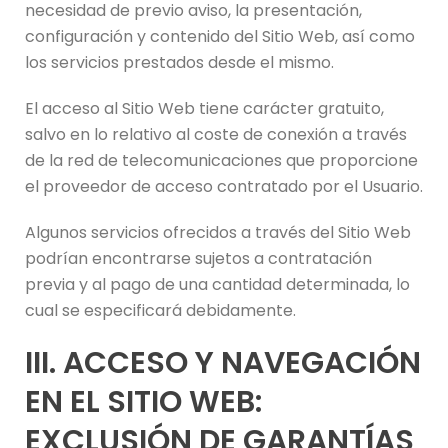
necesidad de previo aviso, la presentación,
configuración y contenido del Sitio Web, así como
los servicios prestados desde el mismo.
El acceso al Sitio Web tiene carácter gratuito,
salvo en lo relativo al coste de conexión a través
de la red de telecomunicaciones que proporcione
el proveedor de acceso contratado por el Usuario.
Algunos servicios ofrecidos a través del Sitio Web
podrían encontrarse sujetos a contratación
previa y al pago de una cantidad determinada, lo
cual se especificará debidamente.
III. ACCESO Y NAVEGACIÓN
EN EL SITIO WEB:
EXCLUSIÓN DE GARANTÍAS