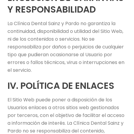
Y RESPONSABILIDAD
La Clínica Dental Sainz y Pardo no garantiza la
continuidad, disponibilidad o utilidad del Sitio Web,
ni de los contenidos o servicios. No se
responsabiliza por daños o perjuicios de cualquier
tipo que pudieran ocasionarse al Usuario por
errores o fallos técnicos, virus o interrupciones en
el servicio.
IV. POLÍTICA DE ENLACES
El Sitio Web puede poner a disposición de los
Usuarios enlaces a otros sitios web gestionados
por terceros, con el objetivo de facilitar el acceso
a información de interés. La Clínica Dental Sainz y
Pardo no se responsabiliza del contenido,