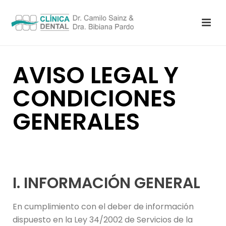
AVISO LEGAL Y
CONDICIONES
GENERALES
I. INFORMACIÓN GENERAL
En cumplimiento con el deber de información
dispuesto en la Ley 34/2002 de Servicios de la