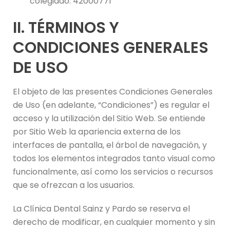
colegiado: 42000771
II. TÉRMINOS Y
CONDICIONES GENERALES
DE USO
El objeto de las presentes Condiciones Generales
de Uso (en adelante, “Condiciones”) es regular el
acceso y la utilización del Sitio Web. Se entiende
por Sitio Web la apariencia externa de los
interfaces de pantalla, el árbol de navegación, y
todos los elementos integrados tanto visual como
funcionalmente, así como los servicios o recursos
que se ofrezcan a los usuarios.
La Clínica Dental Sainz y Pardo se reserva el
derecho de modificar, en cualquier momento y sin