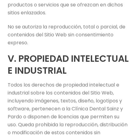
productos o servicios que se ofrezcan en dichos
sitios enlazados.
No se autoriza la reproducción, total o parcial, de
contenidos del Sitio Web sin consentimiento
expreso.
V. PROPIEDAD INTELECTUAL
E INDUSTRIAL
Todos los derechos de propiedad intelectual e
industrial sobre los contenidos del Sitio Web,
incluyendo imágenes, textos, diseño, logotipos y
software, pertenecen a la Clínica Dental Sainz y
Pardo o disponen de licencias que permiten su
uso. Queda prohibida la reproducción, distribución
o modificación de estos contenidos sin