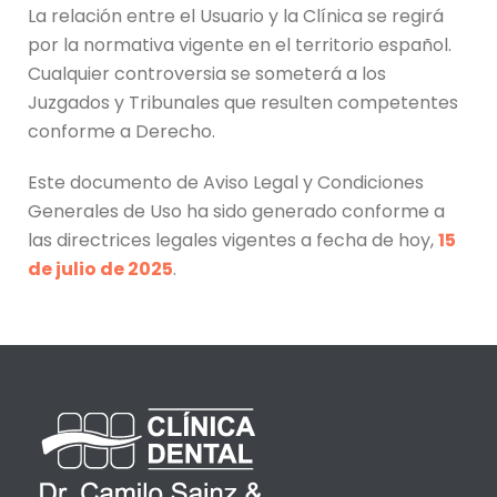
La relación entre el Usuario y la Clínica se regirá
por la normativa vigente en el territorio español.
Cualquier controversia se someterá a los
Juzgados y Tribunales que resulten competentes
conforme a Derecho.
Este documento de Aviso Legal y Condiciones
Generales de Uso ha sido generado conforme a
las directrices legales vigentes a fecha de hoy,
15
de julio de 2025
.