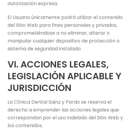
autorización expresa.
El Usuario únicamente podrá utilizar el contenido
del Sitio Web para fines personales y privados,
comprometiéndose a no eliminar, alterar o
manipular cualquier dispositivo de protección o
sistema de seguridad instalado.
VI. ACCIONES LEGALES,
LEGISLACIÓN APLICABLE Y
JURISDICCIÓN
La Clínica Dental Sainz y Pardo se reserva el
derecho a emprender las acciones legales que
correspondan por el uso indebido del Sitio Web y
los contenidos.